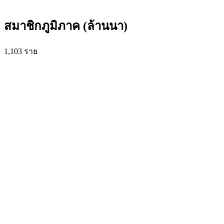
สมาชิกภูมิภาค (ล้านนา)
1,103
ราย