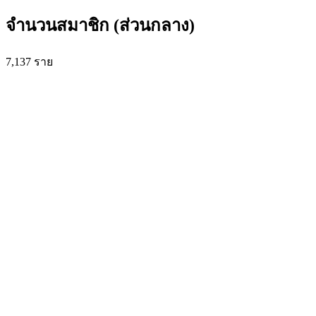
จำนวนสมาชิก (ส่วนกลาง)
7,137
ราย