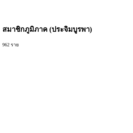
สมาชิกภูมิภาค (ประจิมบูรพา)
962
ราย