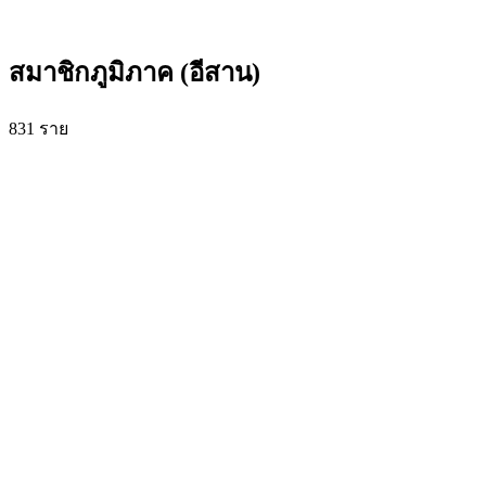
สมาชิกภูมิภาค (อีสาน)
831
ราย