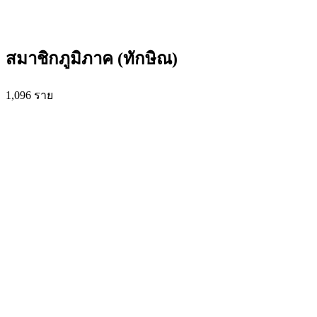
สมาชิกภูมิภาค (ทักษิณ)
1,096
ราย