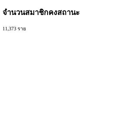
จำนวนสมาชิกคงสถานะ
11,373
ราย